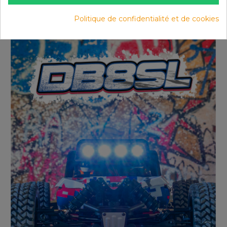
Politique de confidentialité et de cookies