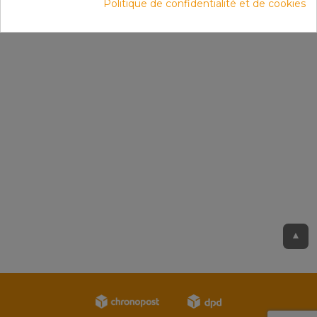
Politique de confidentialité et de cookies
▲