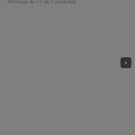
Affichage de 1-11 de 11 produit(s)
▲