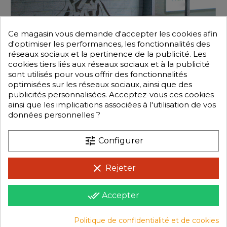
Ce magasin vous demande d'accepter les cookies afin
d'optimiser les performances, les fonctionnalités des
réseaux sociaux et la pertinence de la publicité. Les
cookies tiers liés aux réseaux sociaux et à la publicité
sont utilisés pour vous offrir des fonctionnalités
optimisées sur les réseaux sociaux, ainsi que des
publicités personnalisées. Acceptez-vous ces cookies
ainsi que les implications associées à l'utilisation de vos
données personnelles ?
tune
Configurer
clear
Rejeter
done_all
Accepter
Politique de confidentialité et de cookies