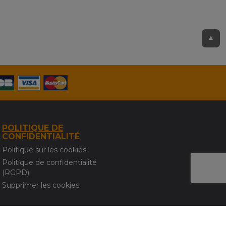
▲
POLITIQUE DE
CONFIDENTIALITÉ
Politique sur les cookies
Politique de confidentialité
(RGPD)
Supprimer les cookies