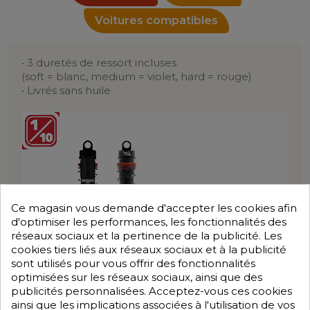
Voitures compatibles
• 3 duretés de ressort incluses
(soft = blanc, medium = violet, hard = rouge)
• Livrés sans huile
Ce magasin vous demande d'accepter les cookies afin
d'optimiser les performances, les fonctionnalités des
réseaux sociaux et la pertinence de la publicité. Les
cookies tiers liés aux réseaux sociaux et à la publicité
sont utilisés pour vous offrir des fonctionnalités
optimisées sur les réseaux sociaux, ainsi que des
publicités personnalisées. Acceptez-vous ces cookies
ainsi que les implications associées à l'utilisation de vos