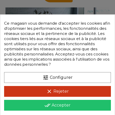
Ce magasin vous demande d'accepter les cookies afin
d'optimiser les performances, les fonctionnalités des
réseaux sociaux et la pertinence de la publicité. Les
cookies tiers liés aux réseaux sociaux et à la publicité
sont utilisés pour vous offrir des fonctionnalités
optimisées sur les réseaux sociaux, ainsi que des
publicités personnalisées. Acceptez-vous ces cookies
ainsi que les implications associées à l'utilisation de vos
données personnelles ?
tune
Configurer
clear
Rejeter
done_all
Accepter