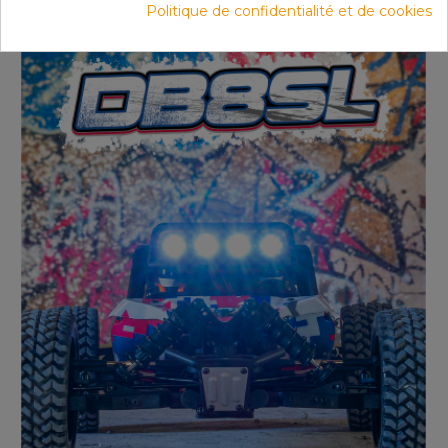
Politique de confidentialité et de cookies