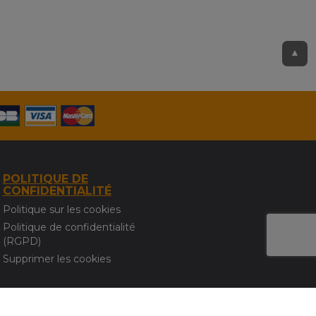
▲
POLITIQUE DE
CONFIDENTIALITÉ
Politique sur les cookies
Politique de confidentialité
(RGPD)
Supprimer les cookies