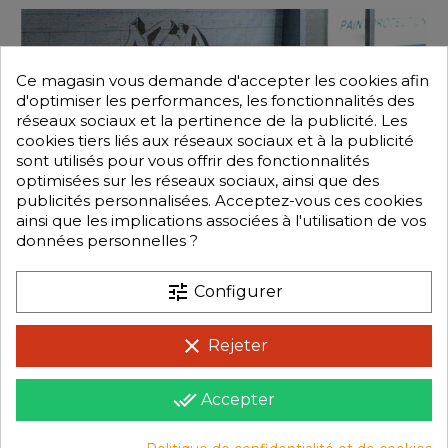
Ce magasin vous demande d'accepter les cookies afin
d'optimiser les performances, les fonctionnalités des
réseaux sociaux et la pertinence de la publicité. Les
cookies tiers liés aux réseaux sociaux et à la publicité
sont utilisés pour vous offrir des fonctionnalités
optimisées sur les réseaux sociaux, ainsi que des
publicités personnalisées. Acceptez-vous ces cookies
ainsi que les implications associées à l'utilisation de vos
données personnelles ?
tune
Configurer
clear
Rejeter
done_all
Accepter