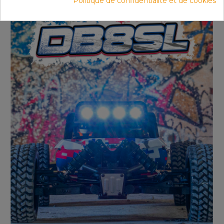
Politique de confidentialité et de cookies