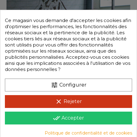
Ce magasin vous demande d'accepter les cookies afin
d'optimiser les performances, les fonctionnalités des
réseaux sociaux et la pertinence de la publicité. Les
cookies tiers liés aux réseaux sociaux et à la publicité
sont utilisés pour vous offrir des fonctionnalités
optimisées sur les réseaux sociaux, ainsi que des
publicités personnalisées. Acceptez-vous ces cookies
ainsi que les implications associées à l'utilisation de vos
données personnelles ?
tune
Configurer
clear
Rejeter
done_all
Accepter
Politique de confidentialité et de cookies